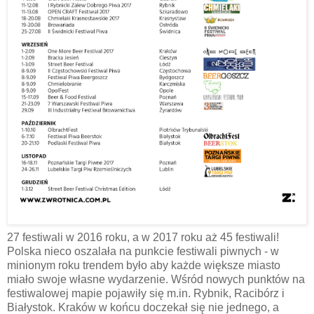
27 festiwali w 2016 roku, a w 2017 roku aż 45 festiwali!
Polska nieco oszalała na punkcie festiwali piwnych - w
minionym roku trendem było aby każde większe miasto
miało swoje własne wydarzenie. Wśród nowych punktów na
festiwalowej mapie pojawiły się m.in. Rybnik, Racibórz i
Białystok. Kraków w końcu doczekał się nie jednego, a