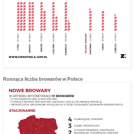
Rosnąca liczba browarów w Polsce