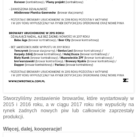
Stworzyliśmy zestawienie browarów, które wystartowały w
2015 i 2016 roku, a w ciągu 2017 roku nie wypuściły na
rynek żadnych nowych piw lub całkowicie zaprzestały
produkcji.
Więcej, dalej, kooperacje!