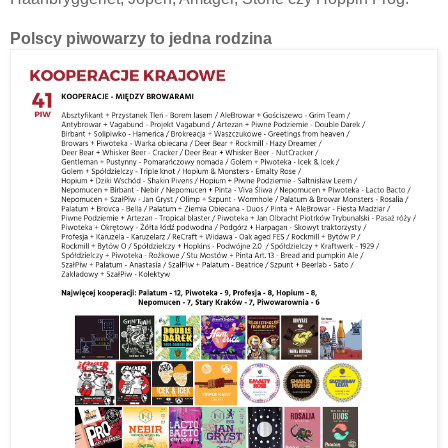
Polscy piwowarzy to jedna rodzina