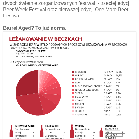
dwóch świetnie zorganizowanych festiwali - trzeciej edycji
Beer Week Festival oraz pierwszej edycji One More Beer
Festival.
Barrel Aged? To już norma