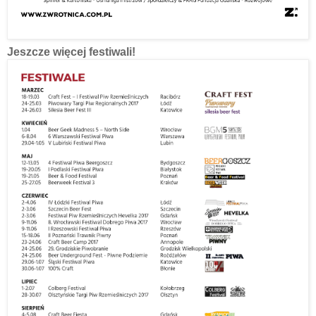
Jeszcze więcej festiwali!