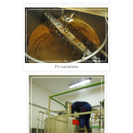
Po zacieraniu