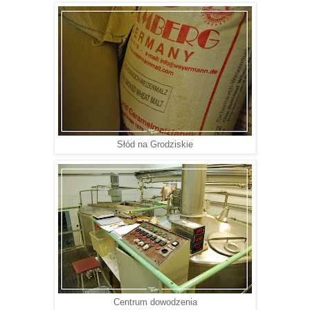
Słód na Grodziskie
Centrum dowodzenia