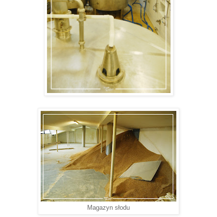
Magazyn słodu