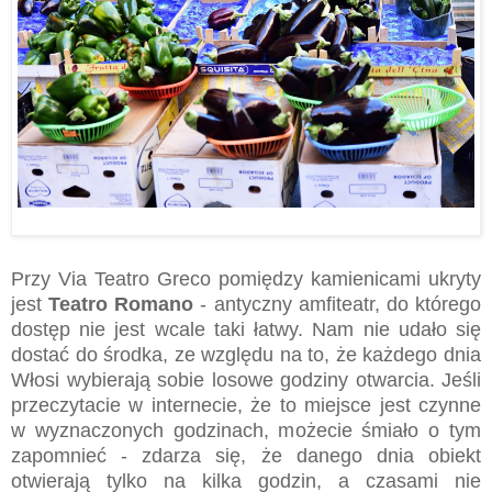
Przy Via Teatro Greco pomiędzy kamienicami ukryty
jest
Teatro Romano
- antyczny amfiteatr, do którego
dostęp nie jest wcale taki łatwy. Nam nie udało się
dostać do środka, ze względu na to, że każdego dnia
Włosi wybierają sobie losowe godziny otwarcia. Jeśli
przeczytacie w internecie, że to miejsce jest czynne
w wyznaczonych godzinach, możecie śmiało o tym
zapomnieć - zdarza się, że danego dnia obiekt
otwierają tylko na kilka godzin, a czasami nie