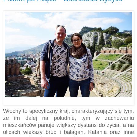
Włochy to specyficzny kraj, charakteryzujący się tym,
że im dalej na południe, tym w zachowaniu
mieszkańców panuje większy dystans do życia, a na
ulicach większy brud i bałagan. Katania oraz inne