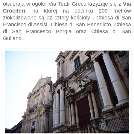
otwierają w ogóle. Via Teatr Greco krzyżuje się z
Via
Crociferi
, na której na odcinku 200 metrów
zlokalizowane są aż cztery kościoły - Chiesa di San
Francisco di'Assisi, Chiesa di San Benedicto, Chiesa
di San Francesco Borgia oraz Chiesa di San
Guliano.