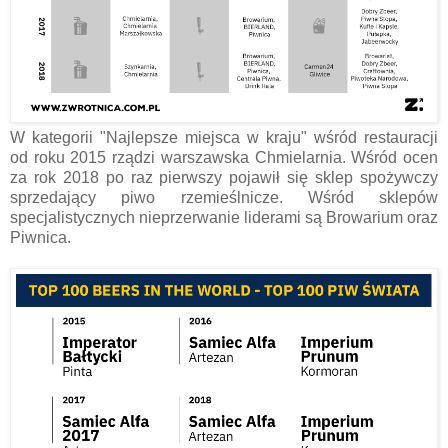
W kategorii "Najlepsze miejsca w kraju" wśród restauracji
od roku 2015 rządzi warszawska Chmielarnia. Wśród ocen
za rok 2018 po raz pierwszy pojawił się sklep spożywczy
sprzedający piwo rzemieślnicze. Wśród sklepów
specjalistycznych nieprzerwanie liderami są Browarium oraz
Piwnica.