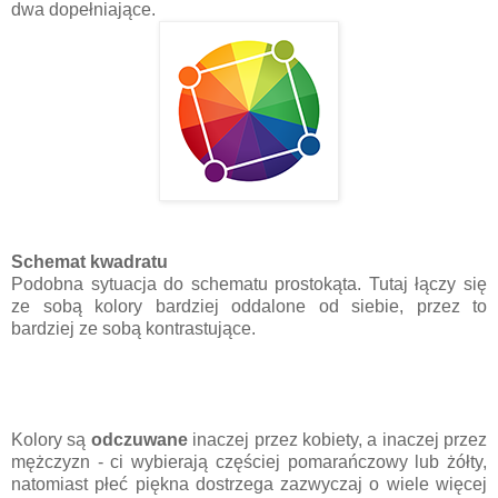
dwa dopełniające.
Schemat kwadratu
Podobna sytuacja do schematu prostokąta. Tutaj łączy się
ze sobą kolory bardziej oddalone od siebie, przez to
bardziej ze sobą kontrastujące.
Kolory są
odczuwane
inaczej przez kobiety, a inaczej przez
mężczyzn - ci wybierają częściej pomarańczowy lub żółty,
natomiast płeć piękna dostrzega zazwyczaj o wiele więcej