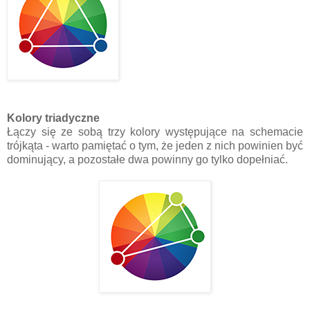
Kolory triadyczne
Łączy się ze sobą trzy kolory występujące na schemacie
trójkąta - warto pamiętać o tym, że jeden z nich powinien być
dominujący, a pozostałe dwa powinny go tylko dopełniać.