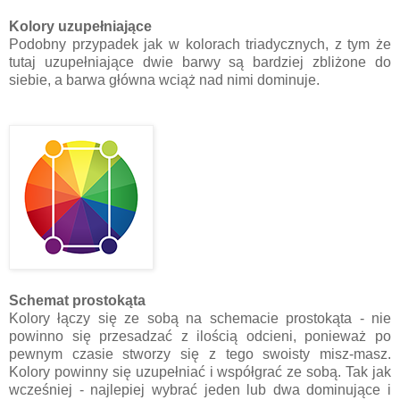
Kolory uzupełniające
Podobny przypadek jak w kolorach triadycznych, z tym że
tutaj uzupełniające dwie barwy są bardziej zbliżone do
siebie, a barwa główna wciąż nad nimi dominuje.
Schemat prostokąta
Kolory łączy się ze sobą na schemacie prostokąta - nie
powinno się przesadzać z ilością odcieni, ponieważ po
pewnym czasie stworzy się z tego swoisty misz-masz.
Kolory powinny się uzupełniać i współgrać ze sobą. Tak jak
wcześniej - najlepiej wybrać jeden lub dwa dominujące i